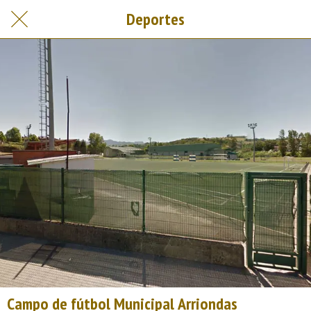
Deportes
Campo de fútbol Municipal Arriondas