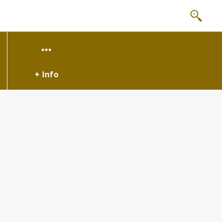
+ Info