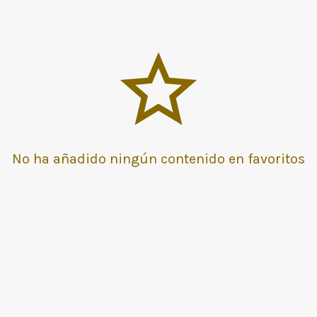
No ha añadido ningún contenido en favoritos