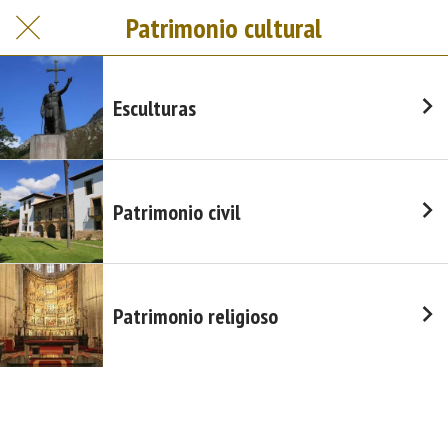
Patrimonio cultural
Esculturas
Patrimonio civil
Patrimonio religioso