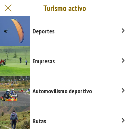
Turismo activo
Deportes
Empresas
Automovilismo deportivo
Rutas