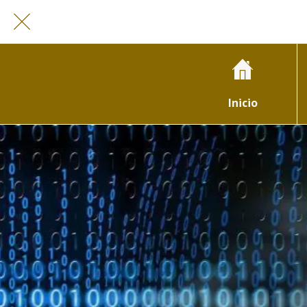
Inicio