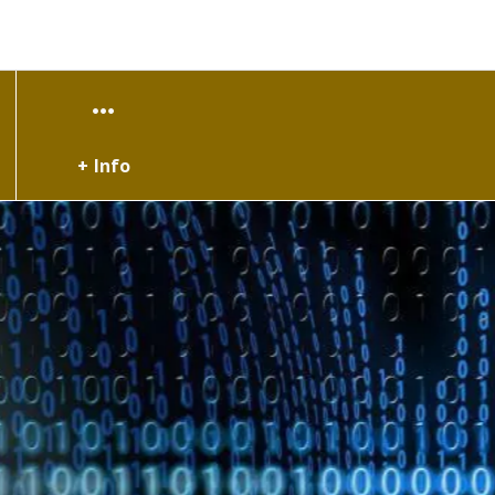
+ Info