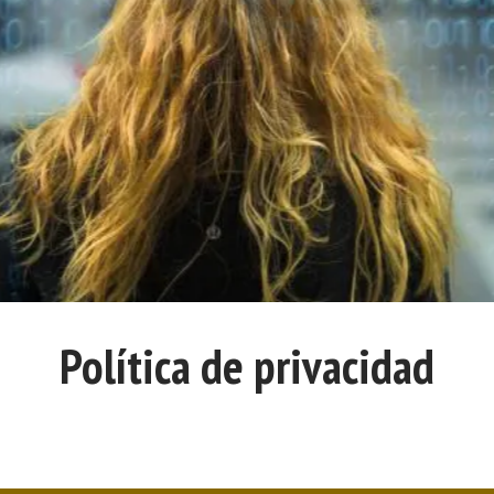
Política de privacidad