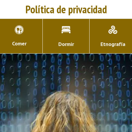
Política de privacidad
Comer
Dormir
Etnografía