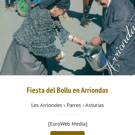
Fiesta del Bollu en Arriondas
Les Arriondes › Parres › Asturias
[EuroWeb Media]