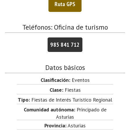
Ruta GPS
Teléfonos: Oficina de turismo
985 841 712
Datos básicos
Clasificación:
Eventos
Clase:
Fiestas
Tipo:
Fiestas de Interés Turístico Regional
Comunidad autónoma:
Principado de
Asturias
Provincia:
Asturias