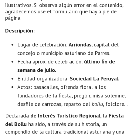
ilustrativos. Si observa algún error en el contenido,
agradecemos use el formulario que hay a pie de
página.
Descripción:
Lugar de celebración:
Arriondas
, capital del
concejo o municipio asturiano de Parres.
Fecha aprox. de celebración:
último fin de
semana de julio.
Entidad organizadora:
Sociedad La Peruyal.
Actos: pasacalles, ofrenda floral a los
fundadores de la fiesta, pregón, misa solemne,
desfile de carrozas, reparto del
bollu
, folclore...
Declarada
de Interés Turístico Regional
, la
Fiesta
del Bollu
ha sido, a través de su historia, un
compendio de la cultura tradicional asturiana y una