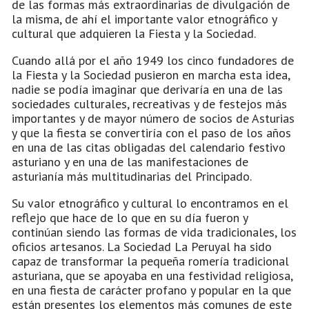
de las formas más extraordinarias de divulgación de
la misma, de ahí el importante valor etnográfico y
cultural que adquieren la Fiesta y la Sociedad.
Cuando allá por el año 1949 los cinco fundadores de
la Fiesta y la Sociedad pusieron en marcha esta idea,
nadie se podía imaginar que derivaría en una de las
sociedades culturales, recreativas y de festejos más
importantes y de mayor número de socios de Asturias
y que la fiesta se convertiría con el paso de los años
en una de las citas obligadas del calendario festivo
asturiano y en una de las manifestaciones de
asturianía más multitudinarias del Principado.
Su valor etnográfico y cultural lo encontramos en el
reflejo que hace de lo que en su día fueron y
continúan siendo las formas de vida tradicionales, los
oficios artesanos. La Sociedad La Peruyal ha sido
capaz de transformar la pequeña romería tradicional
asturiana, que se apoyaba en una festividad religiosa,
en una fiesta de carácter profano y popular en la que
están presentes los elementos más comunes de este