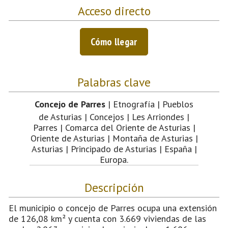
Acceso directo
Cómo llegar
Palabras clave
Concejo de Parres
| Etnografía | Pueblos
de Asturias | Concejos | Les Arriondes |
Parres | Comarca del Oriente de Asturias |
Oriente de Asturias | Montaña de Asturias |
Asturias | Principado de Asturias | España |
Europa.
Descripción
El municipio o concejo de Parres ocupa una extensión
de 126,08 km² y cuenta con 3.669 viviendas de las