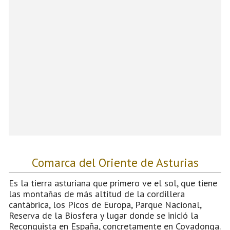
Comarca del Oriente de Asturias
Es la tierra asturiana que primero ve el sol, que tiene
las montañas de más altitud de la cordillera
cantábrica, los Picos de Europa, Parque Nacional,
Reserva de la Biosfera y lugar donde se inició la
Reconquista en España, concretamente en Covadonga.