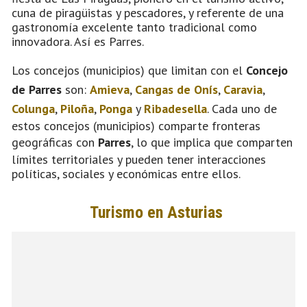
cuna de piragüistas y pescadores, y referente de una
gastronomía excelente tanto tradicional como
innovadora. Así es Parres.
Los concejos (municipios) que limitan con el
Concejo
de Parres
son:
Amieva
,
Cangas de Onís
,
Caravia
,
Colunga
,
Piloña
,
Ponga
y
Ribadesella
. Cada uno de
estos concejos (municipios) comparte fronteras
geográficas con
Parres
, lo que implica que comparten
límites territoriales y pueden tener interacciones
políticas, sociales y económicas entre ellos.