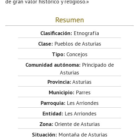
de gran valor histórico y religioso.»
Resumen
Clasificación:
Etnografía
Clase:
Pueblos de Asturias
Tipo:
Concejos
Comunidad autónoma:
Principado de
Asturias
Provincia:
Asturias
Municipio:
Parres
Parroquia:
Les Arriondes
Entidad:
Les Arriondes
Zona:
Oriente de Asturias
Situación:
Montaña de Asturias