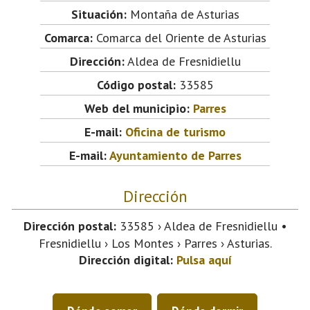
Situación:
Montaña de Asturias
Comarca:
Comarca del Oriente de Asturias
Dirección:
Aldea de Fresnidiellu
Código postal:
33585
Web del municipio:
Parres
E-mail:
Oficina de turismo
E-mail:
Ayuntamiento de Parres
Dirección
Dirección postal:
33585 › Aldea de Fresnidiellu •
Fresnidiellu › Los Montes › Parres › Asturias.
Dirección digital:
Pulsa aquí