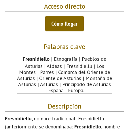
Acceso directo
Cómo llegar
Palabras clave
Fresnidiello
| Etnografía | Pueblos de
Asturias | Aldeas | Fresnidiellu | Los
Montes | Parres | Comarca del Oriente de
Asturias | Oriente de Asturias | Montaña de
Asturias | Asturias | Principado de Asturias
| España | Europa.
Descripción
Fresnidiellu
, nombre tradicional: Fresnidiellu
(anteriormente se denominaba:
Fresnidiello
, nombre