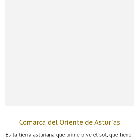
Comarca del Oriente de Asturias
Es la tierra asturiana que primero ve el sol, que tiene