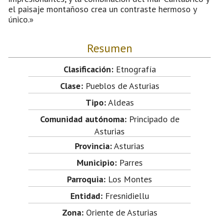
el paisaje montañoso crea un contraste hermoso y
único.»
Resumen
Clasificación:
Etnografía
Clase:
Pueblos de Asturias
Tipo:
Aldeas
Comunidad autónoma:
Principado de
Asturias
Provincia:
Asturias
Municipio:
Parres
Parroquia:
Los Montes
Entidad:
Fresnidiellu
Zona:
Oriente de Asturias