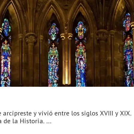
 arcipreste y vivió entre los siglos XVIII y XIX.
de la Historia. ...