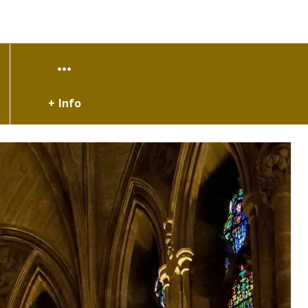
+ Info