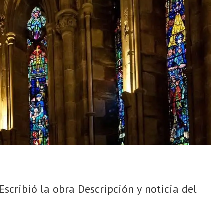
 Escribió la obra Descripción y noticia del