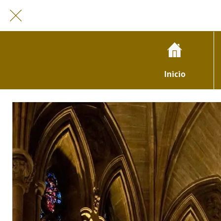
Inicio