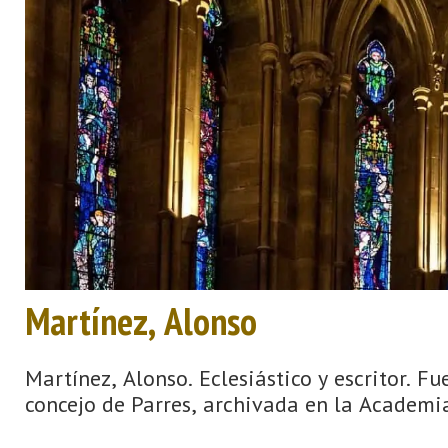
Martínez, Alonso
Martínez, Alonso. Eclesiástico y escritor. Fue
concejo de Parres, archivada en la Academia 