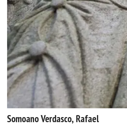
Somoano Verdasco, Rafael