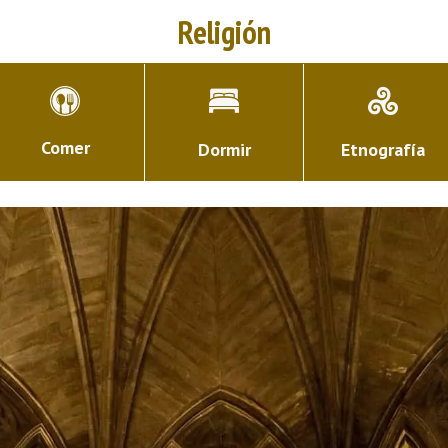
Religión
Comer
Dormir
Etnografía